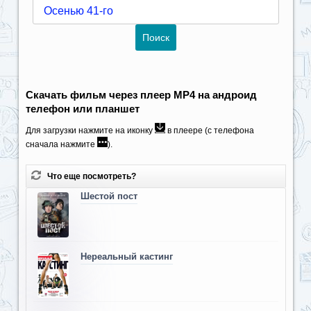
Скачать фильм через плеер MP4 на андроид
телефон или планшет
Для загрузки нажмите на иконку
в плеере (с телефона
сначала нажмите
).
Что еще посмотреть?
Шестой пост
Нереальный кастинг