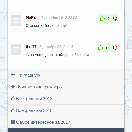
PiuPiu
10 декабря 2018 23:03
0
Старый, добрый фильм!
Ден77
5 декабря 2018 14:54
+3
Кино моего детства))Хороший фильм.
На главную
Лучшие кинопремьеры
Все фильмы 2019
Все фильмы 2018
Самое интересное за 2017