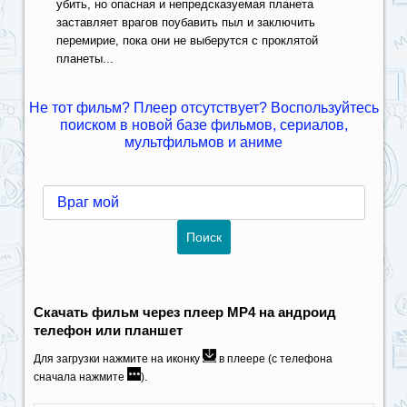
убить, но опасная и непредсказуемая планета
заставляет врагов поубавить пыл и заключить
перемирие, пока они не выберутся с проклятой
планеты...
Не тот фильм? Плеер отсутствует? Воспользуйтесь
поиском в новой базе фильмов, сериалов,
мультфильмов и аниме
Скачать фильм через плеер MP4 на андроид
телефон или планшет
Для загрузки нажмите на иконку
в плеере (с телефона
сначала нажмите
).